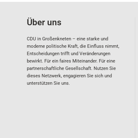
Über uns
CDU in Großenkneten – eine starke und
moderne politische Kraft, die Einfluss nimmt,
Entscheidungen trifft und Veränderungen
bewirkt. Für ein faires Miteinander. Für eine
partnerschaftliche Gesellschaft. Nutzen Sie
dieses Netzwerk, engagieren Sie sich und
unterstützen Sie uns.