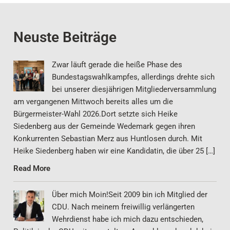
Neuste Beiträge
Zwar läuft gerade die heiße Phase des
Bundestagswahlkampfes, allerdings drehte sich
bei unserer diesjährigen Mitgliederversammlung
am vergangenen Mittwoch bereits alles um die
Bürgermeister-Wahl 2026.Dort setzte sich Heike
Siedenberg aus der Gemeinde Wedemark gegen ihren
Konkurrenten Sebastian Merz aus Huntlosen durch. Mit
Heike Siedenberg haben wir eine Kandidatin, die über 25 […]
Read More
Über mich Moin!Seit 2009 bin ich Mitglied der
CDU. Nach meinem freiwillig verlängerten
Wehrdienst habe ich mich dazu entschieden,