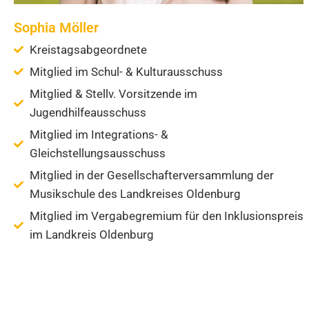
Sophia Möller
Kreistagsabgeordnete
Mitglied im Schul- & Kulturausschuss
Mitglied & Stellv. Vorsitzende im
Jugendhilfeausschuss
Mitglied im Integrations- &
Gleichstellungsausschuss
Mitglied in der Gesellschafterversammlung der
Musikschule des Landkreises Oldenburg
Mitglied im Vergabegremium für den Inklusionspreis
im Landkreis Oldenburg