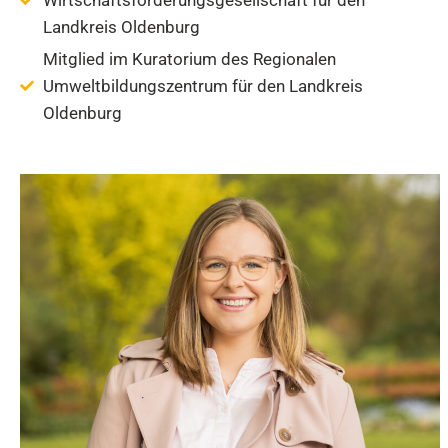
Landkreis Oldenburg
Mitglied im Kuratorium des Regionalen
Umweltbildungszentrum für den Landkreis
Oldenburg