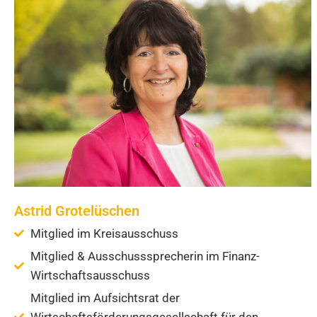
Astrid Grotelüschen
Mitglied im Kreisausschuss
Mitglied & Ausschusssprecherin im Finanz-
Wirtschaftsausschuss
Mitglied im Aufsichtsrat der
Wirtschaftsförderungsgesellschaft für den