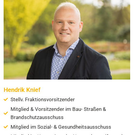
Hendrik Knief
Stellv. Fraktionsvorsitzender
Mitglied & Vorsitzender im Bau- Straßen &
Brandschutzausschuss
Mitglied im Sozial- & Gesundheitsausschuss