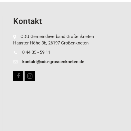
Kontakt
CDU Gemeindeverband Großenkneten
Haaster Höhe 3b, 26197 Großenkneten
0 44 35 - 59 11
kontakt@cdu-grossenkneten.de