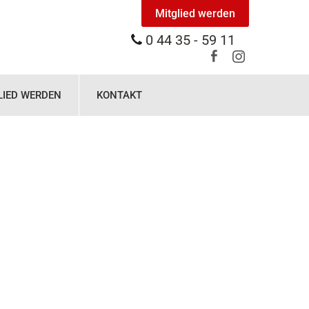
Mitglied werden
0 44 35 - 59 11
LIED WERDEN
KONTAKT