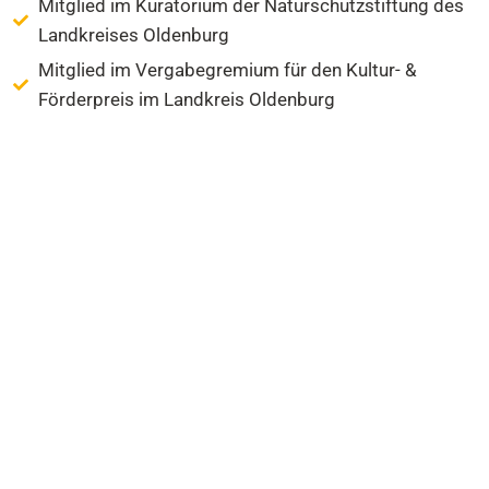
Mitglied im Kuratorium der Naturschutzstiftung des
Landkreises Oldenburg
Mitglied im Vergabegremium für den Kultur- &
Förderpreis im Landkreis Oldenburg