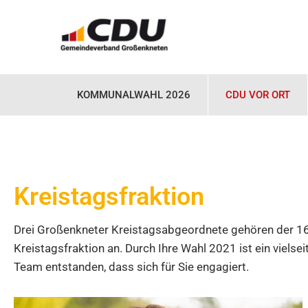
KOMMUNALWAHL 2026
CDU VOR ORT
Kreistagsfraktion
Drei Großenkneter Kreistagsabgeordnete gehören der 1
Kreistagsfraktion an. Durch Ihre Wahl 2021 ist ein viels
Team entstanden, dass sich für Sie engagiert.