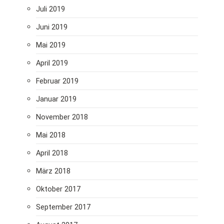
Juli 2019
Juni 2019
Mai 2019
April 2019
Februar 2019
Januar 2019
November 2018
Mai 2018
April 2018
März 2018
Oktober 2017
September 2017