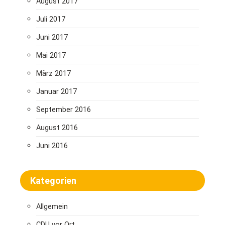
August 2017
Juli 2017
Juni 2017
Mai 2017
März 2017
Januar 2017
September 2016
August 2016
Juni 2016
Kategorien
Allgemein
CDU vor Ort