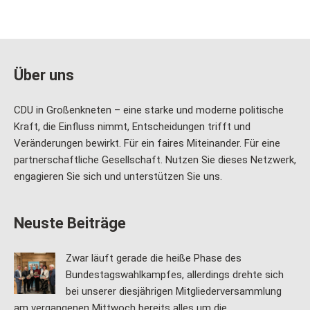
Über uns
CDU in Großenkneten – eine starke und moderne politische
Kraft, die Einfluss nimmt, Entscheidungen trifft und
Veränderungen bewirkt. Für ein faires Miteinander. Für eine
partnerschaftliche Gesellschaft. Nutzen Sie dieses Netzwerk,
engagieren Sie sich und unterstützen Sie uns.
Neuste Beiträge
Zwar läuft gerade die heiße Phase des
Bundestagswahlkampfes, allerdings drehte sich
bei unserer diesjährigen Mitgliederversammlung
am vergangenen Mittwoch bereits alles um die