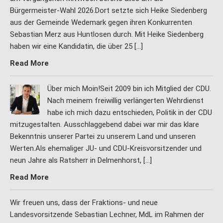
Bürgermeister-Wahl 2026.Dort setzte sich Heike Siedenberg
aus der Gemeinde Wedemark gegen ihren Konkurrenten
Sebastian Merz aus Huntlosen durch. Mit Heike Siedenberg
haben wir eine Kandidatin, die über 25 […]
Read More
Über mich Moin!Seit 2009 bin ich Mitglied der CDU.
Nach meinem freiwillig verlängerten Wehrdienst
habe ich mich dazu entschieden, Politik in der CDU
mitzugestalten. Ausschlaggebend dabei war mir das klare
Bekenntnis unserer Partei zu unserem Land und unseren
Werten.Als ehemaliger JU- und CDU-Kreisvorsitzender und
neun Jahre als Ratsherr in Delmenhorst, […]
Read More
Wir freuen uns, dass der Fraktions- und neue
Landesvorsitzende Sebastian Lechner, MdL im Rahmen der