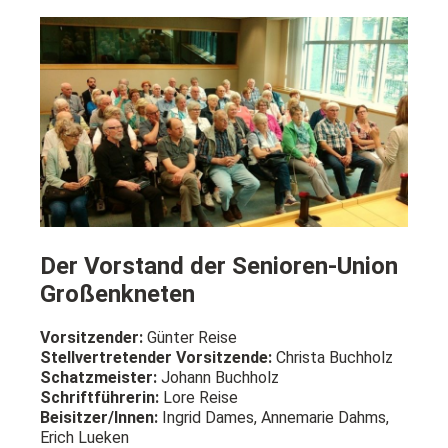
Der Vorstand der Senioren-Union
Großenkneten
Vorsitzender:
Günter Reise
Stellvertretender Vorsitzende:
Christa Buchholz
Schatzmeister:
Johann Buchholz
Schriftführerin:
Lore Reise
Beisitzer/Innen:
Ingrid Dames, Annemarie Dahms,
Erich Lueken