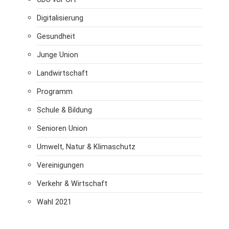
Digitalisierung
Gesundheit
Junge Union
Landwirtschaft
Programm
Schule & Bildung
Senioren Union
Umwelt, Natur & Klimaschutz
Vereinigungen
Verkehr & Wirtschaft
Wahl 2021