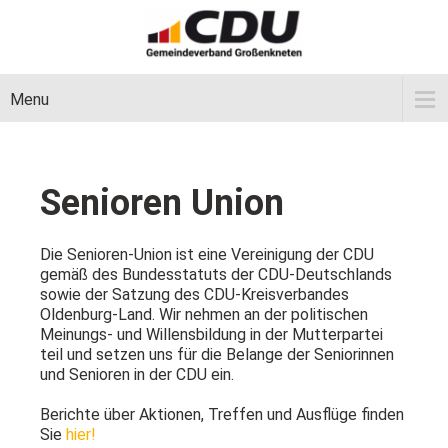
Menu
Senioren Union
Die Senioren-Union ist eine Vereinigung der CDU
gemäß des Bundesstatuts der CDU-Deutschlands
sowie der Satzung des CDU-Kreisverbandes
Oldenburg-Land. Wir nehmen an der politischen
Meinungs- und Willensbildung in der Mutterpartei
teil und setzen uns für die Belange der Seniorinnen
und Senioren in der CDU ein.
Berichte über Aktionen, Treffen und Ausflüge finden
Sie
hier!