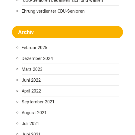
CDU-Senioren bedanken sich und wählen
Ehrung verdienter CDU-Senioren
Archiv
Februar 2025
Dezember 2024
März 2023
Juni 2022
April 2022
September 2021
August 2021
Juli 2021
Juni 2021