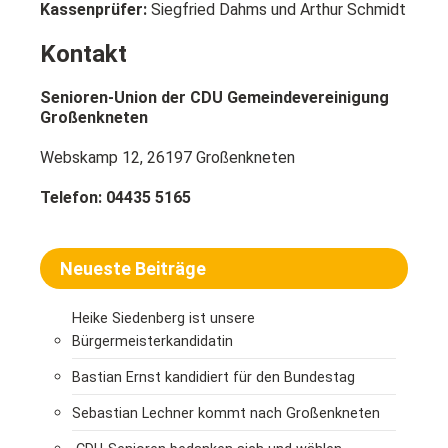
Kassenprüfer:
Siegfried Dahms und Arthur Schmidt
Kontakt
Senioren-Union der CDU Gemeindevereinigung
Großenkneten
Webskamp 12, 26197 Großenkneten
Telefon: 04435 5165
Neueste Beiträge
Heike Siedenberg ist unsere
Bürgermeisterkandidatin
Bastian Ernst kandidiert für den Bundestag
Sebastian Lechner kommt nach Großenkneten