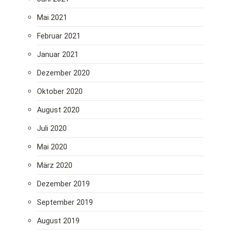
Mai 2021
Februar 2021
Januar 2021
Dezember 2020
Oktober 2020
August 2020
Juli 2020
Mai 2020
März 2020
Dezember 2019
September 2019
August 2019