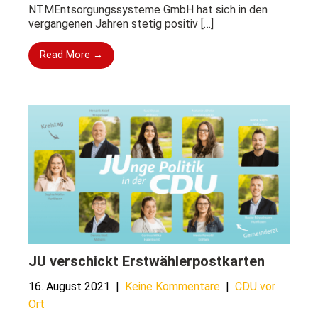
NTMEntsorgungssysteme GmbH hat sich in den
vergangenen Jahren stetig positiv […]
Read More →
JU verschickt Erstwählerpostkarten
16. August 2021
|
Keine Kommentare
|
CDU vor
Ort