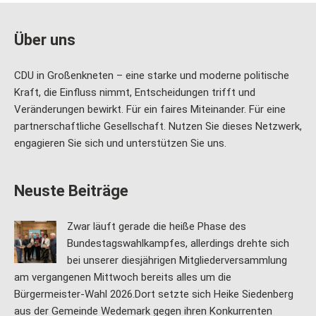
Über uns
CDU in Großenkneten – eine starke und moderne politische
Kraft, die Einfluss nimmt, Entscheidungen trifft und
Veränderungen bewirkt. Für ein faires Miteinander. Für eine
partnerschaftliche Gesellschaft. Nutzen Sie dieses Netzwerk,
engagieren Sie sich und unterstützen Sie uns.
Neuste Beiträge
Zwar läuft gerade die heiße Phase des
Bundestagswahlkampfes, allerdings drehte sich
bei unserer diesjährigen Mitgliederversammlung
am vergangenen Mittwoch bereits alles um die
Bürgermeister-Wahl 2026.Dort setzte sich Heike Siedenberg
aus der Gemeinde Wedemark gegen ihren Konkurrenten