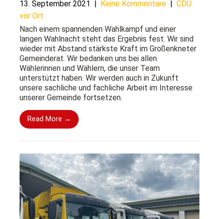
13. September 2021
|
Keine Kommentare
|
CDU
vor Ort
Nach einem spannenden Wahlkampf und einer
langen Wahlnacht steht das Ergebnis fest. Wir sind
wieder mit Abstand stärkste Kraft im Großenkneter
Gemeinderat. Wir bedanken uns bei allen
Wählerinnen und Wählern, die unser Team
unterstützt haben. Wir werden auch in Zukunft
unsere sachliche und fachliche Arbeit im Interesse
unserer Gemeinde fortsetzen.
Read More →