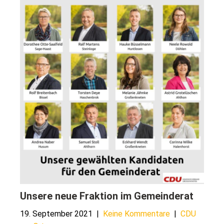
Unsere neue Fraktion im Gemeinderat
19. September 2021
|
Keine Kommentare
|
CDU