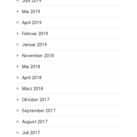
Juni 2019
Mai 2019
April 2019
Februar 2019
Januar 2019
November 2018
Mai 2018
April 2018
März 2018
Oktober 2017
September 2017
August 2017
Juli 2017