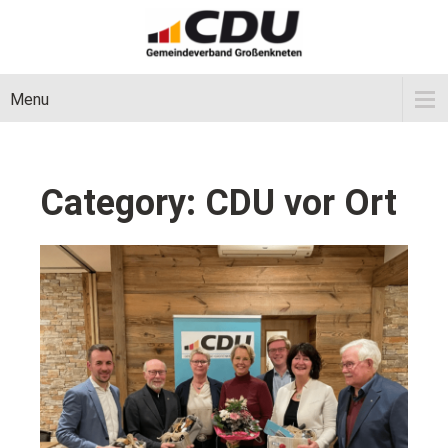
Menu
Category: CDU vor Ort