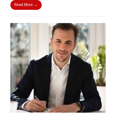
Read More →