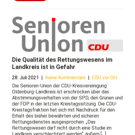
Die Qualität des Rettungswesens im
Landkreis ist in Gefahr
28. Juli 2021
|
Keine Kommentare
|
CDU vor Ort
Die Senioren-Union der CDU-Kreisvereinigung
Oldenburg-Landkreis ist erschrocken über das
Abstimmungsverhalten von der SPD, den Grünen und
der FDP in der letzten Kreistagssitzung. Die CDU-
Kreistagsfraktion hat sich mit Nachdruck für den
Erhalt des bisher bewährten und sicheren
Rettungsdienstes ausgesprochen. „Das
Rettungswesen darf nicht durch eine Studie im
Landkreis verschlechtert werden“, äußern […]