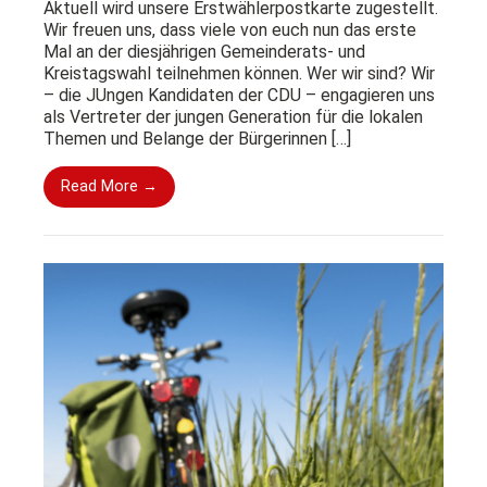
Aktuell wird unsere Erstwählerpostkarte zugestellt.
Wir freuen uns, dass viele von euch nun das erste
Mal an der diesjährigen Gemeinderats- und
Kreistagswahl teilnehmen können. Wer wir sind? Wir
– die JUngen Kandidaten der CDU – engagieren uns
als Vertreter der jungen Generation für die lokalen
Themen und Belange der Bürgerinnen […]
Read More →