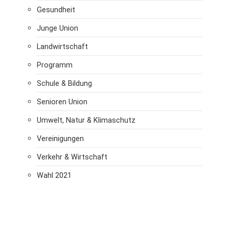
Gesundheit
Junge Union
Landwirtschaft
Programm
Schule & Bildung
Senioren Union
Umwelt, Natur & Klimaschutz
Vereinigungen
Verkehr & Wirtschaft
Wahl 2021