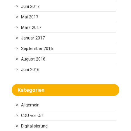
Juni 2017
Mai 2017
März 2017
Januar 2017
September 2016
August 2016
Juni 2016
Kategorien
Allgemein
CDU vor Ort
Digitalisierung