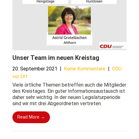
Unser Team im neuen Kreistag
20. September 2021
|
Keine Kommentare
|
CDU
vor Ort
Viele örtliche Themen betreffen auch die Mitglieder
des Kreistages. Ein guter Informationsaustausch ist
daher sehr wichtig. In der neuen Legislaturperiode
sind wir mit drei Abgeordneten vertreten.
Read More →