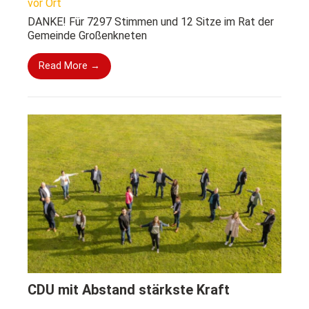
vor Ort
DANKE! Für 7297 Stimmen und 12 Sitze im Rat der
Gemeinde Großenkneten
Read More →
CDU mit Abstand stärkste Kraft