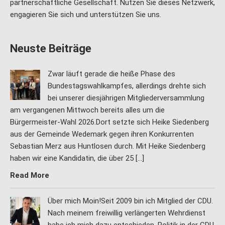
partnerschaftliche Gesellschaft. Nutzen Sie dieses Netzwerk,
engagieren Sie sich und unterstützen Sie uns.
Neuste Beiträge
Zwar läuft gerade die heiße Phase des
Bundestagswahlkampfes, allerdings drehte sich
bei unserer diesjährigen Mitgliederversammlung
am vergangenen Mittwoch bereits alles um die
Bürgermeister-Wahl 2026.Dort setzte sich Heike Siedenberg
aus der Gemeinde Wedemark gegen ihren Konkurrenten
Sebastian Merz aus Huntlosen durch. Mit Heike Siedenberg
haben wir eine Kandidatin, die über 25 […]
Read More
Über mich Moin!Seit 2009 bin ich Mitglied der CDU.
Nach meinem freiwillig verlängerten Wehrdienst