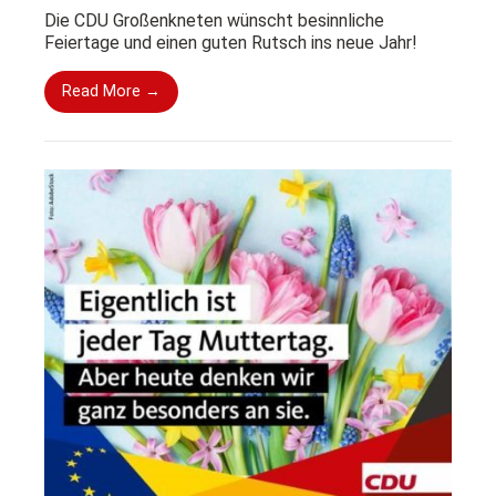
Die CDU Großenkneten wünscht besinnliche
Feiertage und einen guten Rutsch ins neue Jahr!
Read More →