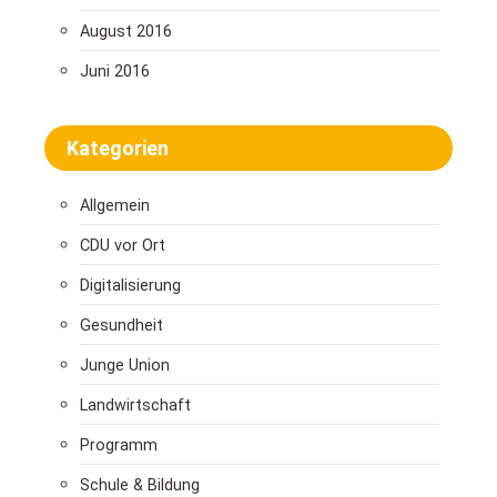
August 2016
Juni 2016
Kategorien
Allgemein
CDU vor Ort
Digitalisierung
Gesundheit
Junge Union
Landwirtschaft
Programm
Schule & Bildung