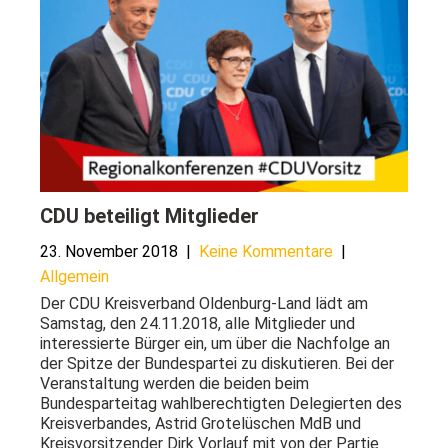
CDU beteiligt Mitglieder
23. November 2018
|
Keine Kommentare
|
Allgemein
Der CDU Kreisverband Oldenburg-Land lädt am
Samstag, den 24.11.2018, alle Mitglieder und
interessierte Bürger ein, um über die Nachfolge an
der Spitze der Bundespartei zu diskutieren. Bei der
Veranstaltung werden die beiden beim
Bundesparteitag wahlberechtigten Delegierten des
Kreisverbandes, Astrid Grotelüschen MdB und
Kreisvorsitzender Dirk Vorlauf mit von der Partie