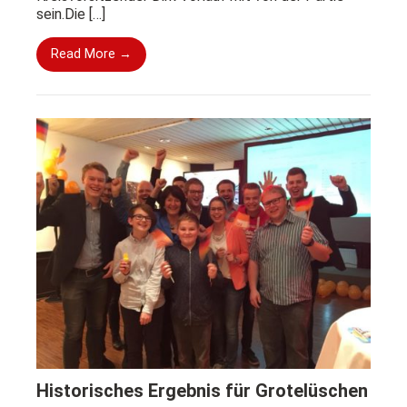
sein.Die […]
Read More →
Historisches Ergebnis für Grotelüschen