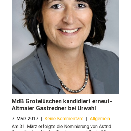
MdB Grotelüschen kandidiert erneut-
Altmaier Gastredner bei Urwahl
7. März 2017
|
Keine Kommentare
|
Allgemein
Am 31. März erfolgte die Nominierung von Astrid