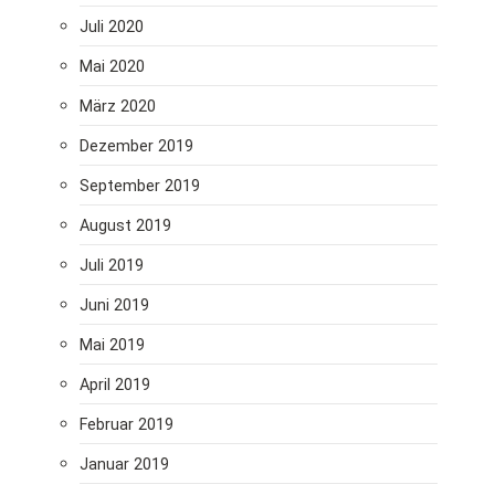
Juli 2020
Mai 2020
März 2020
Dezember 2019
September 2019
August 2019
Juli 2019
Juni 2019
Mai 2019
April 2019
Februar 2019
Januar 2019