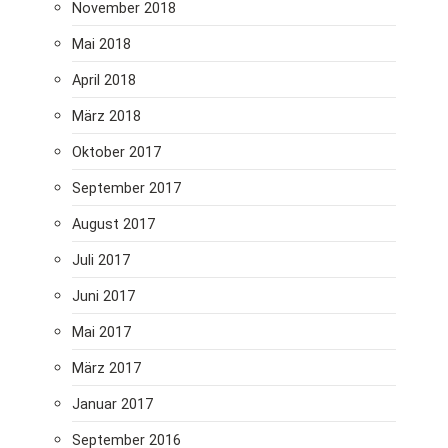
November 2018
Mai 2018
April 2018
März 2018
Oktober 2017
September 2017
August 2017
Juli 2017
Juni 2017
Mai 2017
März 2017
Januar 2017
September 2016