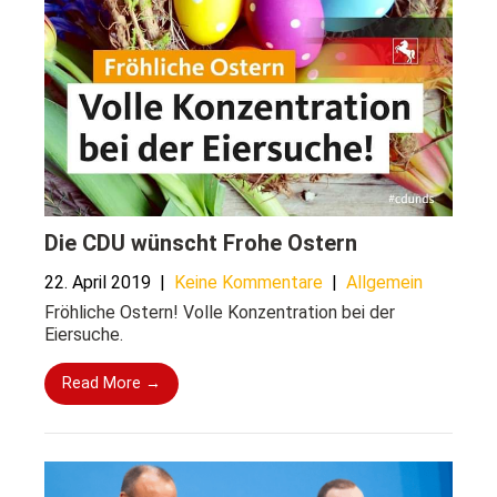
Die CDU wünscht Frohe Ostern
22. April 2019
|
Keine Kommentare
|
Allgemein
Fröhliche Ostern! Volle Konzentration bei der
Eiersuche.
Read More →