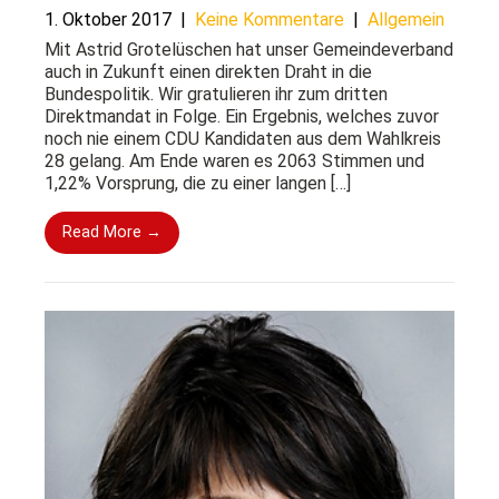
1. Oktober 2017
|
Keine Kommentare
|
Allgemein
Mit Astrid Grotelüschen hat unser Gemeindeverband
auch in Zukunft einen direkten Draht in die
Bundespolitik. Wir gratulieren ihr zum dritten
Direktmandat in Folge. Ein Ergebnis, welches zuvor
noch nie einem CDU Kandidaten aus dem Wahlkreis
28 gelang. Am Ende waren es 2063 Stimmen und
1,22% Vorsprung, die zu einer langen […]
Read More →