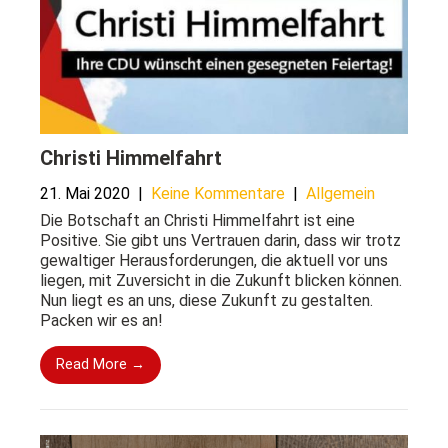
Christi Himmelfahrt
21. Mai 2020
|
Keine Kommentare
|
Allgemein
Die Botschaft an Christi Himmelfahrt ist eine
Positive. Sie gibt uns Vertrauen darin, dass wir trotz
gewaltiger Herausforderungen, die aktuell vor uns
liegen, mit Zuversicht in die Zukunft blicken können.
Nun liegt es an uns, diese Zukunft zu gestalten.
Packen wir es an!
Read More →