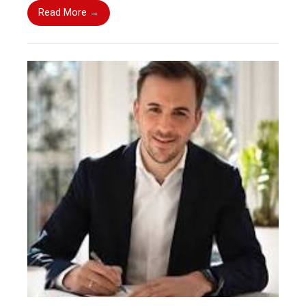
Read More →