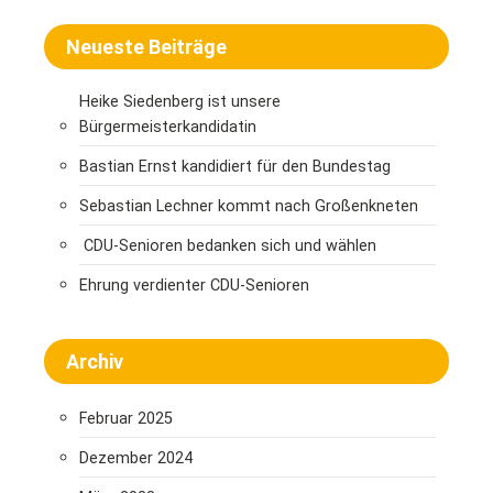
Neueste Beiträge
Heike Siedenberg ist unsere
Bürgermeisterkandidatin
Bastian Ernst kandidiert für den Bundestag
Sebastian Lechner kommt nach Großenkneten
CDU-Senioren bedanken sich und wählen
Ehrung verdienter CDU-Senioren
Archiv
Februar 2025
Dezember 2024