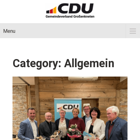
Menu
Category: Allgemein