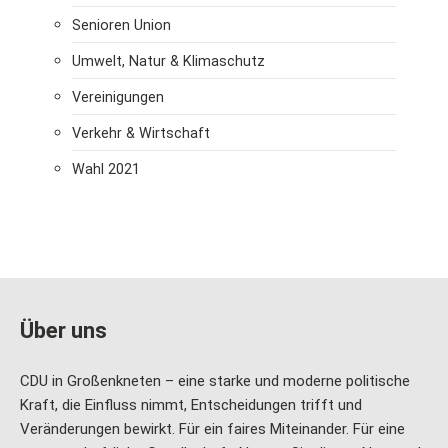
Senioren Union
Umwelt, Natur & Klimaschutz
Vereinigungen
Verkehr & Wirtschaft
Wahl 2021
Über uns
CDU in Großenkneten – eine starke und moderne politische
Kraft, die Einfluss nimmt, Entscheidungen trifft und
Veränderungen bewirkt. Für ein faires Miteinander. Für eine