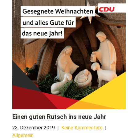
Einen guten Rutsch ins neue Jahr
23. Dezember 2019
|
Keine Kommentare
|
Allgemein