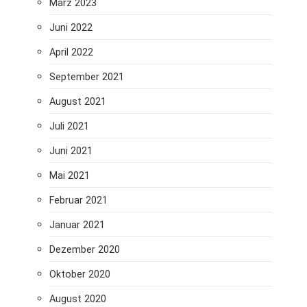
März 2023
Juni 2022
April 2022
September 2021
August 2021
Juli 2021
Juni 2021
Mai 2021
Februar 2021
Januar 2021
Dezember 2020
Oktober 2020
August 2020