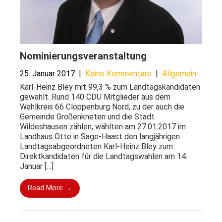
Nominierungsveranstaltung
25. Januar 2017
|
Keine Kommentare
|
Allgemein
Karl-Heinz Bley mit 99,3 % zum Landtagskandidaten
gewählt. Rund 140 CDU Mitglieder aus dem
Wahlkreis 66 Cloppenburg Nord, zu der auch die
Gemeinde Großenkneten und die Stadt
Wildeshausen zählen, wählten am 27.01.2017 im
Landhaus Otte in Sage-Haast den langjährigen
Landtagsabgeordneten Karl-Heinz Bley zum
Direktkandidaten für die Landtagswahlen am 14.
Januar […]
Read More →