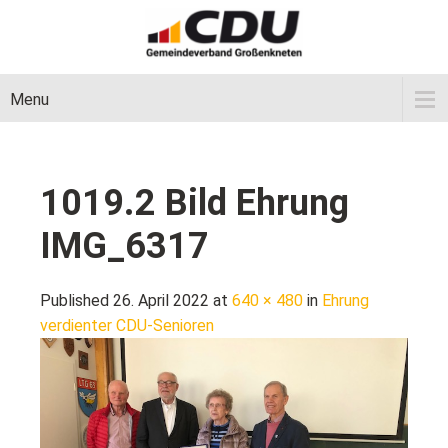
Menu
1019.2 Bild Ehrung
IMG_6317
Published 26. April 2022 at
640 × 480
in
Ehrung
verdienter CDU-Senioren