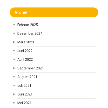
Archiv
Februar 2025
Dezember 2024
März 2023
Juni 2022
April 2022
September 2021
August 2021
Juli 2021
Juni 2021
Mai 2021