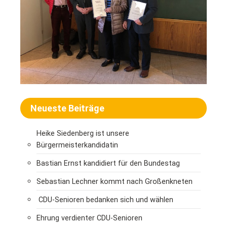
Neueste Beiträge
Heike Siedenberg ist unsere
Bürgermeisterkandidatin
Bastian Ernst kandidiert für den Bundestag
Sebastian Lechner kommt nach Großenkneten
CDU-Senioren bedanken sich und wählen
Ehrung verdienter CDU-Senioren