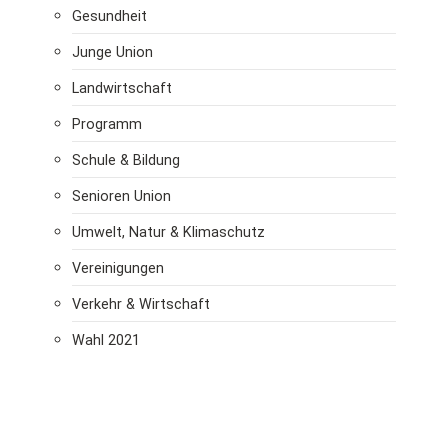
Gesundheit
Junge Union
Landwirtschaft
Programm
Schule & Bildung
Senioren Union
Umwelt, Natur & Klimaschutz
Vereinigungen
Verkehr & Wirtschaft
Wahl 2021