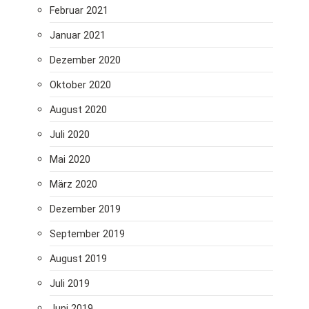
Februar 2021
Januar 2021
Dezember 2020
Oktober 2020
August 2020
Juli 2020
Mai 2020
März 2020
Dezember 2019
September 2019
August 2019
Juli 2019
Juni 2019