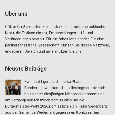
Über uns
CDU in Großenkneten – eine starke und moderne politische
Kraft, die Einfluss nimmt, Entscheidungen trifft und
Veränderungen bewirkt. Für ein faires Miteinander. Für eine
partnerschaftliche Gesellschaft. Nutzen Sie dieses Netzwerk,
engagieren Sie sich und unterstützen Sie uns.
Neuste Beiträge
Zwar läuft gerade die heiße Phase des
Bundestagswahlkampfes, allerdings drehte sich
bei unserer diesjährigen Mitgliederversammlung
am vergangenen Mittwoch bereits alles um die
Bürgermeister-Wahl 2026.Dort setzte sich Heike Siedenberg
aus der Gemeinde Wedemark gegen ihren Konkurrenten