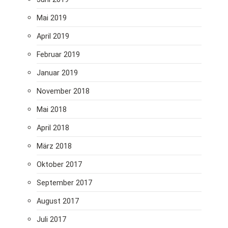
Mai 2019
April 2019
Februar 2019
Januar 2019
November 2018
Mai 2018
April 2018
März 2018
Oktober 2017
September 2017
August 2017
Juli 2017