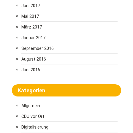
Juni 2017
Mai 2017
März 2017
Januar 2017
September 2016
August 2016
Juni 2016
Kategorien
Allgemein
CDU vor Ort
Digitalisierung