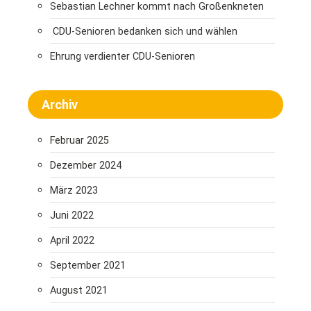
Sebastian Lechner kommt nach Großenkneten
CDU-Senioren bedanken sich und wählen
Ehrung verdienter CDU-Senioren
Archiv
Februar 2025
Dezember 2024
März 2023
Juni 2022
April 2022
September 2021
August 2021