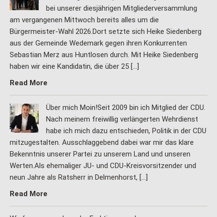
bei unserer diesjährigen Mitgliederversammlung
am vergangenen Mittwoch bereits alles um die
Bürgermeister-Wahl 2026.Dort setzte sich Heike Siedenberg
aus der Gemeinde Wedemark gegen ihren Konkurrenten
Sebastian Merz aus Huntlosen durch. Mit Heike Siedenberg
haben wir eine Kandidatin, die über 25 […]
Read More
Über mich Moin!Seit 2009 bin ich Mitglied der CDU.
Nach meinem freiwillig verlängerten Wehrdienst
habe ich mich dazu entschieden, Politik in der CDU
mitzugestalten. Ausschlaggebend dabei war mir das klare
Bekenntnis unserer Partei zu unserem Land und unseren
Werten.Als ehemaliger JU- und CDU-Kreisvorsitzender und
neun Jahre als Ratsherr in Delmenhorst, […]
Read More