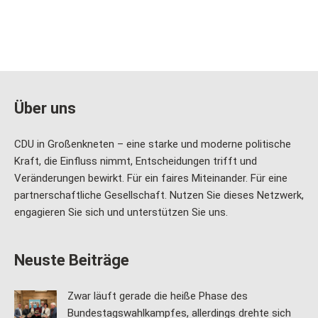
Über uns
CDU in Großenkneten – eine starke und moderne politische
Kraft, die Einfluss nimmt, Entscheidungen trifft und
Veränderungen bewirkt. Für ein faires Miteinander. Für eine
partnerschaftliche Gesellschaft. Nutzen Sie dieses Netzwerk,
engagieren Sie sich und unterstützen Sie uns.
Neuste Beiträge
Zwar läuft gerade die heiße Phase des
Bundestagswahlkampfes, allerdings drehte sich