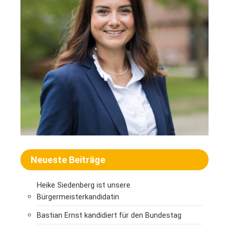
Neueste Beiträge
Heike Siedenberg ist unsere
Bürgermeisterkandidatin
Bastian Ernst kandidiert für den Bundestag