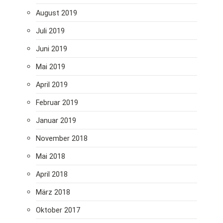
August 2019
Juli 2019
Juni 2019
Mai 2019
April 2019
Februar 2019
Januar 2019
November 2018
Mai 2018
April 2018
März 2018
Oktober 2017