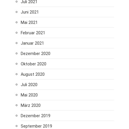
Juli 2021
Juni 2021
Mai 2021
Februar 2021
Januar 2021
Dezember 2020
Oktober 2020
August 2020
Juli 2020
Mai 2020
März 2020
Dezember 2019
September 2019