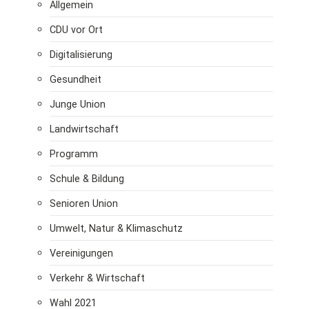
Allgemein
CDU vor Ort
Digitalisierung
Gesundheit
Junge Union
Landwirtschaft
Programm
Schule & Bildung
Senioren Union
Umwelt, Natur & Klimaschutz
Vereinigungen
Verkehr & Wirtschaft
Wahl 2021