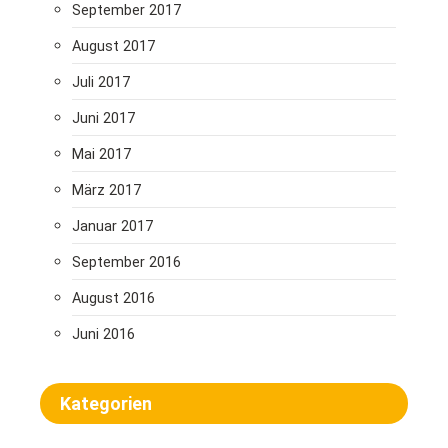
September 2017
August 2017
Juli 2017
Juni 2017
Mai 2017
März 2017
Januar 2017
September 2016
August 2016
Juni 2016
Kategorien