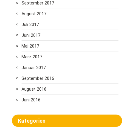
September 2017
August 2017
Juli 2017
Juni 2017
Mai 2017
März 2017
Januar 2017
September 2016
August 2016
Juni 2016
Kategorien