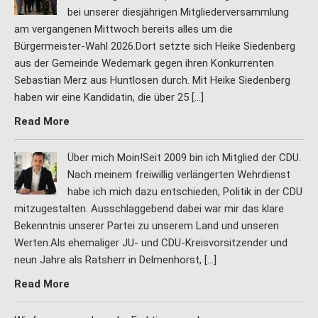
bei unserer diesjährigen Mitgliederversammlung
am vergangenen Mittwoch bereits alles um die
Bürgermeister-Wahl 2026.Dort setzte sich Heike Siedenberg
aus der Gemeinde Wedemark gegen ihren Konkurrenten
Sebastian Merz aus Huntlosen durch. Mit Heike Siedenberg
haben wir eine Kandidatin, die über 25 […]
Read More
Über mich Moin!Seit 2009 bin ich Mitglied der CDU.
Nach meinem freiwillig verlängerten Wehrdienst
habe ich mich dazu entschieden, Politik in der CDU
mitzugestalten. Ausschlaggebend dabei war mir das klare
Bekenntnis unserer Partei zu unserem Land und unseren
Werten.Als ehemaliger JU- und CDU-Kreisvorsitzender und
neun Jahre als Ratsherr in Delmenhorst, […]
Read More