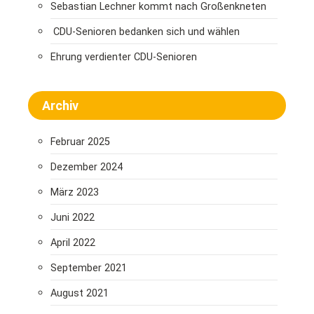
Sebastian Lechner kommt nach Großenkneten
CDU-Senioren bedanken sich und wählen
Ehrung verdienter CDU-Senioren
Archiv
Februar 2025
Dezember 2024
März 2023
Juni 2022
April 2022
September 2021
August 2021