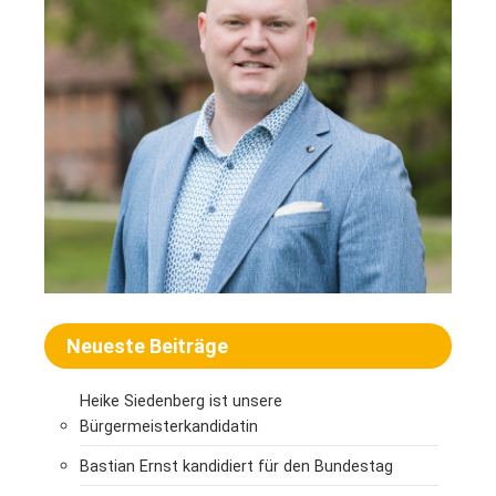
Neueste Beiträge
Heike Siedenberg ist unsere
Bürgermeisterkandidatin
Bastian Ernst kandidiert für den Bundestag