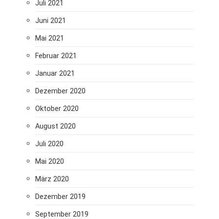
Juli 2021
Juni 2021
Mai 2021
Februar 2021
Januar 2021
Dezember 2020
Oktober 2020
August 2020
Juli 2020
Mai 2020
März 2020
Dezember 2019
September 2019