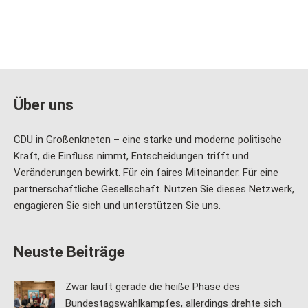
Über uns
CDU in Großenkneten – eine starke und moderne politische
Kraft, die Einfluss nimmt, Entscheidungen trifft und
Veränderungen bewirkt. Für ein faires Miteinander. Für eine
partnerschaftliche Gesellschaft. Nutzen Sie dieses Netzwerk,
engagieren Sie sich und unterstützen Sie uns.
Neuste Beiträge
Zwar läuft gerade die heiße Phase des
Bundestagswahlkampfes, allerdings drehte sich