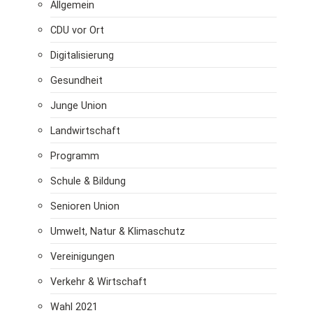
Allgemein
CDU vor Ort
Digitalisierung
Gesundheit
Junge Union
Landwirtschaft
Programm
Schule & Bildung
Senioren Union
Umwelt, Natur & Klimaschutz
Vereinigungen
Verkehr & Wirtschaft
Wahl 2021