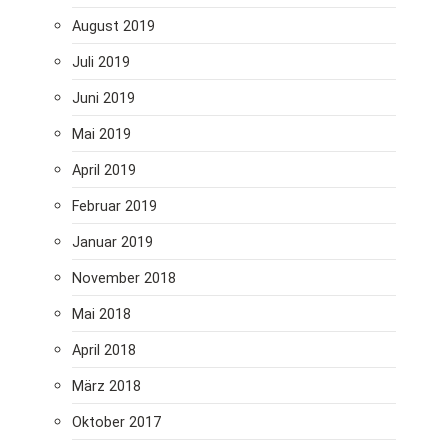
August 2019
Juli 2019
Juni 2019
Mai 2019
April 2019
Februar 2019
Januar 2019
November 2018
Mai 2018
April 2018
März 2018
Oktober 2017