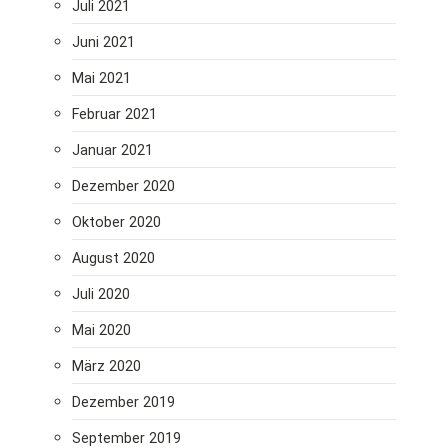
Juli 2021
Juni 2021
Mai 2021
Februar 2021
Januar 2021
Dezember 2020
Oktober 2020
August 2020
Juli 2020
Mai 2020
März 2020
Dezember 2019
September 2019