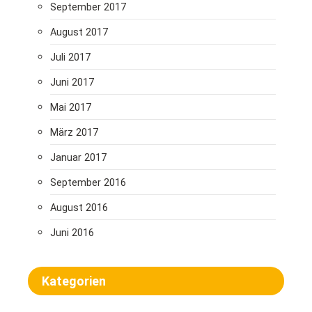
September 2017
August 2017
Juli 2017
Juni 2017
Mai 2017
März 2017
Januar 2017
September 2016
August 2016
Juni 2016
Kategorien