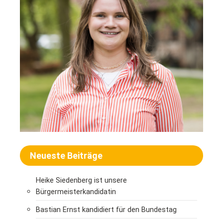
Neueste Beiträge
Heike Siedenberg ist unsere
Bürgermeisterkandidatin
Bastian Ernst kandidiert für den Bundestag