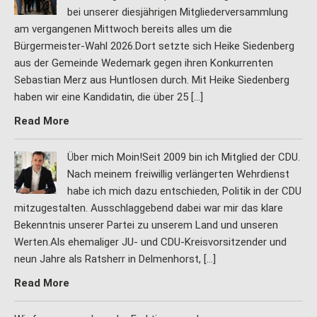
bei unserer diesjährigen Mitgliederversammlung
am vergangenen Mittwoch bereits alles um die
Bürgermeister-Wahl 2026.Dort setzte sich Heike Siedenberg
aus der Gemeinde Wedemark gegen ihren Konkurrenten
Sebastian Merz aus Huntlosen durch. Mit Heike Siedenberg
haben wir eine Kandidatin, die über 25 […]
Read More
Über mich Moin!Seit 2009 bin ich Mitglied der CDU.
Nach meinem freiwillig verlängerten Wehrdienst
habe ich mich dazu entschieden, Politik in der CDU
mitzugestalten. Ausschlaggebend dabei war mir das klare
Bekenntnis unserer Partei zu unserem Land und unseren
Werten.Als ehemaliger JU- und CDU-Kreisvorsitzender und
neun Jahre als Ratsherr in Delmenhorst, […]
Read More