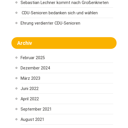
Sebastian Lechner kommt nach Großenkneten
CDU-Senioren bedanken sich und wählen
Ehrung verdienter CDU-Senioren
Archiv
Februar 2025
Dezember 2024
März 2023
Juni 2022
April 2022
September 2021
August 2021