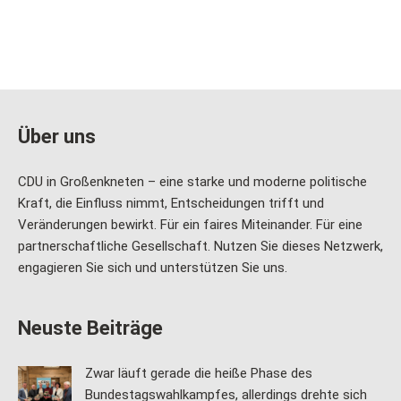
Über uns
CDU in Großenkneten – eine starke und moderne politische
Kraft, die Einfluss nimmt, Entscheidungen trifft und
Veränderungen bewirkt. Für ein faires Miteinander. Für eine
partnerschaftliche Gesellschaft. Nutzen Sie dieses Netzwerk,
engagieren Sie sich und unterstützen Sie uns.
Neuste Beiträge
Zwar läuft gerade die heiße Phase des
Bundestagswahlkampfes, allerdings drehte sich