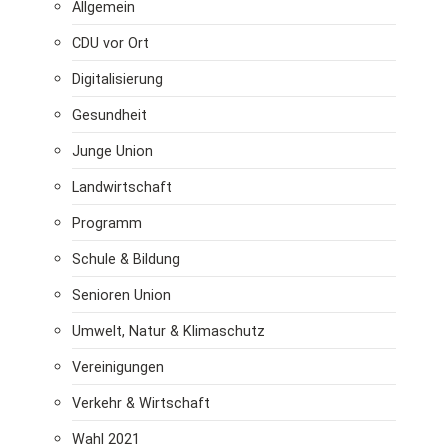
Allgemein
CDU vor Ort
Digitalisierung
Gesundheit
Junge Union
Landwirtschaft
Programm
Schule & Bildung
Senioren Union
Umwelt, Natur & Klimaschutz
Vereinigungen
Verkehr & Wirtschaft
Wahl 2021