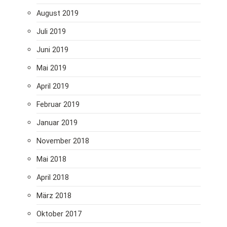
August 2019
Juli 2019
Juni 2019
Mai 2019
April 2019
Februar 2019
Januar 2019
November 2018
Mai 2018
April 2018
März 2018
Oktober 2017