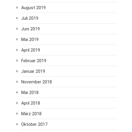
August 2019
Juli 2019
Juni 2019
Mai 2019
April 2019
Februar 2019
Januar 2019
November 2018
Mai 2018
April 2018
März 2018
Oktober 2017