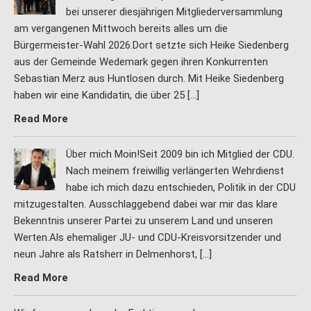
bei unserer diesjährigen Mitgliederversammlung
am vergangenen Mittwoch bereits alles um die
Bürgermeister-Wahl 2026.Dort setzte sich Heike Siedenberg
aus der Gemeinde Wedemark gegen ihren Konkurrenten
Sebastian Merz aus Huntlosen durch. Mit Heike Siedenberg
haben wir eine Kandidatin, die über 25 […]
Read More
Über mich Moin!Seit 2009 bin ich Mitglied der CDU.
Nach meinem freiwillig verlängerten Wehrdienst
habe ich mich dazu entschieden, Politik in der CDU
mitzugestalten. Ausschlaggebend dabei war mir das klare
Bekenntnis unserer Partei zu unserem Land und unseren
Werten.Als ehemaliger JU- und CDU-Kreisvorsitzender und
neun Jahre als Ratsherr in Delmenhorst, […]
Read More