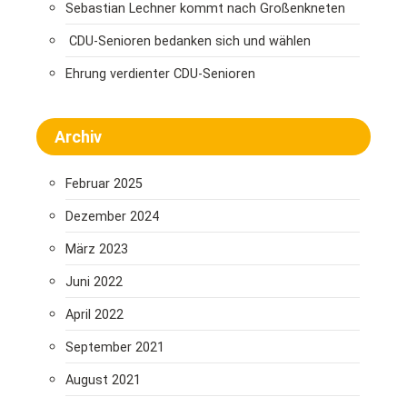
Sebastian Lechner kommt nach Großenkneten
CDU-Senioren bedanken sich und wählen
Ehrung verdienter CDU-Senioren
Archiv
Februar 2025
Dezember 2024
März 2023
Juni 2022
April 2022
September 2021
August 2021