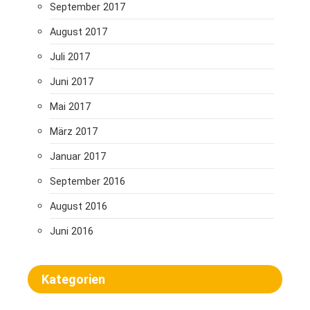
September 2017
August 2017
Juli 2017
Juni 2017
Mai 2017
März 2017
Januar 2017
September 2016
August 2016
Juni 2016
Kategorien