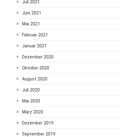
Juli 2021
Juni 2021
Mai 2021
Februar 2021
Januar 2021
Dezember 2020
Oktober 2020
August 2020
Juli 2020
Mai 2020
März 2020
Dezember 2019
September 2019