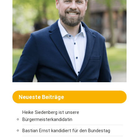
Neueste Beiträge
Heike Siedenberg ist unsere
Bürgermeisterkandidatin
Bastian Ernst kandidiert für den Bundestag