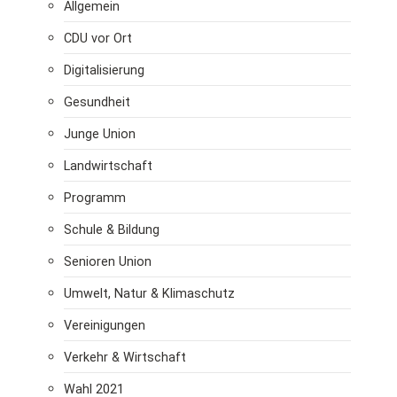
Allgemein
CDU vor Ort
Digitalisierung
Gesundheit
Junge Union
Landwirtschaft
Programm
Schule & Bildung
Senioren Union
Umwelt, Natur & Klimaschutz
Vereinigungen
Verkehr & Wirtschaft
Wahl 2021