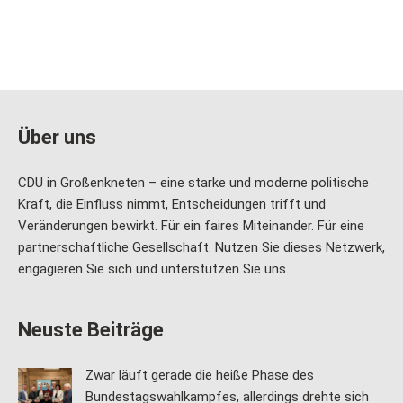
Über uns
CDU in Großenkneten – eine starke und moderne politische
Kraft, die Einfluss nimmt, Entscheidungen trifft und
Veränderungen bewirkt. Für ein faires Miteinander. Für eine
partnerschaftliche Gesellschaft. Nutzen Sie dieses Netzwerk,
engagieren Sie sich und unterstützen Sie uns.
Neuste Beiträge
Zwar läuft gerade die heiße Phase des
Bundestagswahlkampfes, allerdings drehte sich