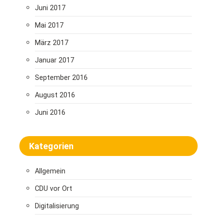
Juni 2017
Mai 2017
März 2017
Januar 2017
September 2016
August 2016
Juni 2016
Kategorien
Allgemein
CDU vor Ort
Digitalisierung