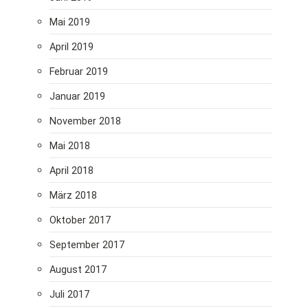
Mai 2019
April 2019
Februar 2019
Januar 2019
November 2018
Mai 2018
April 2018
März 2018
Oktober 2017
September 2017
August 2017
Juli 2017