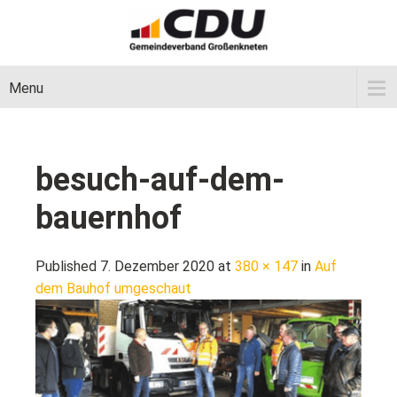
Menu
besuch-auf-dem-
bauernhof
Published 7. Dezember 2020 at
380 × 147
in
Auf
dem Bauhof umgeschaut