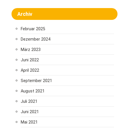
Archiv
Februar 2025
Dezember 2024
März 2023
Juni 2022
April 2022
September 2021
August 2021
Juli 2021
Juni 2021
Mai 2021