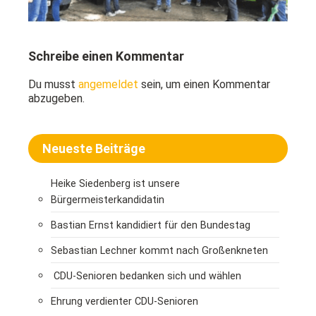
Schreibe einen Kommentar
Du musst
angemeldet
sein, um einen Kommentar
abzugeben.
Neueste Beiträge
Heike Siedenberg ist unsere
Bürgermeisterkandidatin
Bastian Ernst kandidiert für den Bundestag
Sebastian Lechner kommt nach Großenkneten
CDU-Senioren bedanken sich und wählen
Ehrung verdienter CDU-Senioren