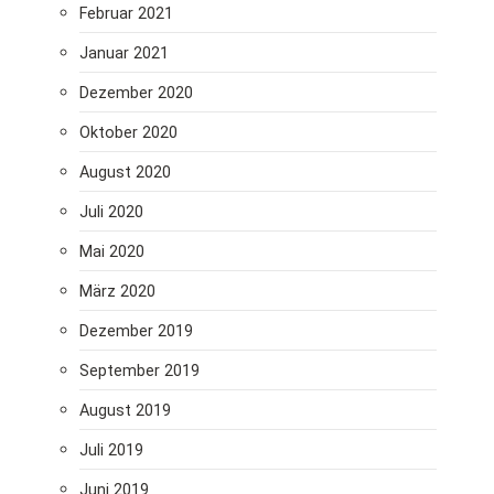
Februar 2021
Januar 2021
Dezember 2020
Oktober 2020
August 2020
Juli 2020
Mai 2020
März 2020
Dezember 2019
September 2019
August 2019
Juli 2019
Juni 2019