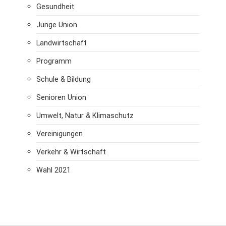
Gesundheit
Junge Union
Landwirtschaft
Programm
Schule & Bildung
Senioren Union
Umwelt, Natur & Klimaschutz
Vereinigungen
Verkehr & Wirtschaft
Wahl 2021