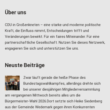
Über uns
CDU in Großenkneten – eine starke und moderne politische
Kraft, die Einfluss nimmt, Entscheidungen trifft und
Veränderungen bewirkt. Für ein faires Miteinander. Für eine
partnerschaftliche Gesellschaft. Nutzen Sie dieses Netzwerk,
engagieren Sie sich und unterstützen Sie uns.
Neuste Beiträge
Zwar läuft gerade die heiße Phase des
Bundestagswahlkampfes, allerdings drehte sich
bei unserer diesjährigen Mitgliederversammlung
am vergangenen Mittwoch bereits alles um die
Bürgermeister-Wahl 2026.Dort setzte sich Heike Siedenberg
aus der Gemeinde Wedemark gegen ihren Konkurrenten