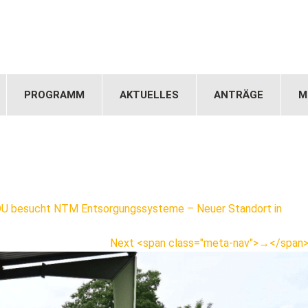
PROGRAMM
AKTUELLES
ANTRÄGE
M
U besucht NTM Entsorgungssysteme – Neuer Standort in
Next <span class="meta-nav">→</span