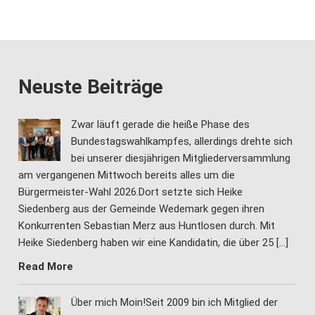
Neuste Beiträge
Zwar läuft gerade die heiße Phase des
Bundestagswahlkampfes, allerdings drehte sich
bei unserer diesjährigen Mitgliederversammlung
am vergangenen Mittwoch bereits alles um die
Bürgermeister-Wahl 2026.Dort setzte sich Heike
Siedenberg aus der Gemeinde Wedemark gegen ihren
Konkurrenten Sebastian Merz aus Huntlosen durch. Mit
Heike Siedenberg haben wir eine Kandidatin, die über 25 […]
Read More
Über mich Moin!Seit 2009 bin ich Mitglied der