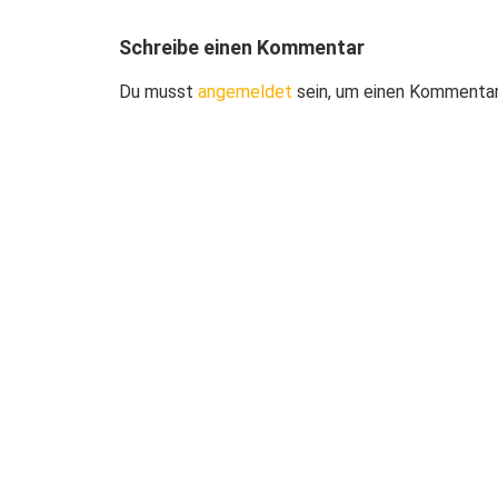
Schreibe einen Kommentar
Du musst
angemeldet
sein, um einen Kommenta