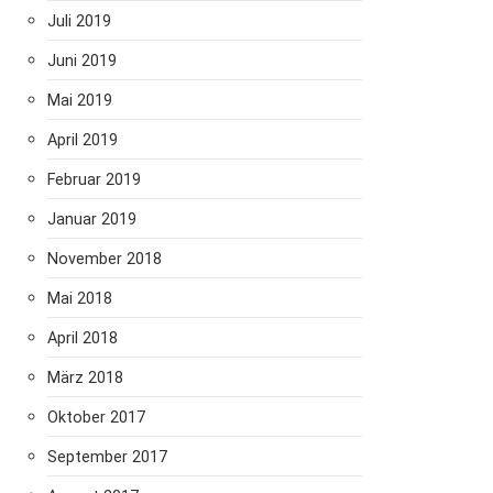
Juli 2019
Juni 2019
Mai 2019
April 2019
Februar 2019
Januar 2019
November 2018
Mai 2018
April 2018
März 2018
Oktober 2017
September 2017