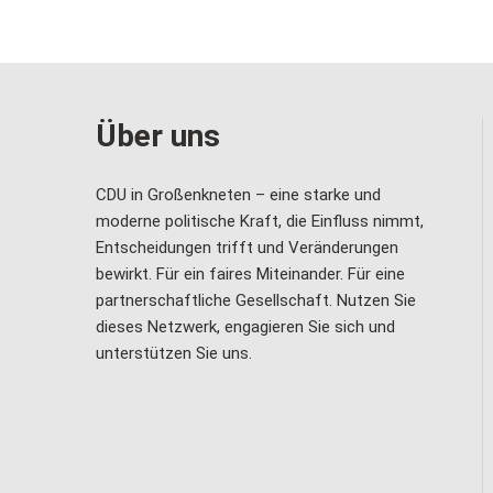
Über uns
CDU in Großenkneten – eine starke und
moderne politische Kraft, die Einfluss nimmt,
Entscheidungen trifft und Veränderungen
bewirkt. Für ein faires Miteinander. Für eine
partnerschaftliche Gesellschaft. Nutzen Sie
dieses Netzwerk, engagieren Sie sich und
unterstützen Sie uns.