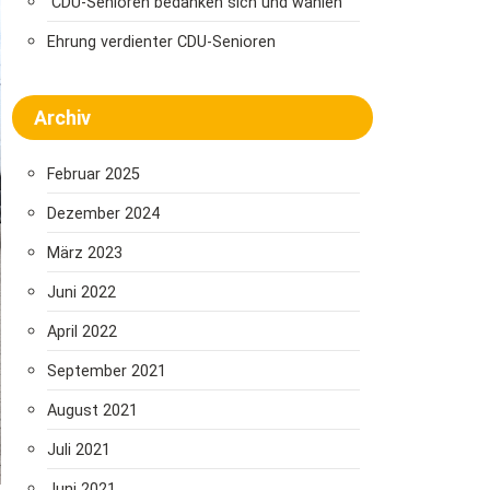
CDU-Senioren bedanken sich und wählen
Ehrung verdienter CDU-Senioren
Archiv
Februar 2025
Dezember 2024
März 2023
Juni 2022
April 2022
September 2021
August 2021
Juli 2021
Juni 2021