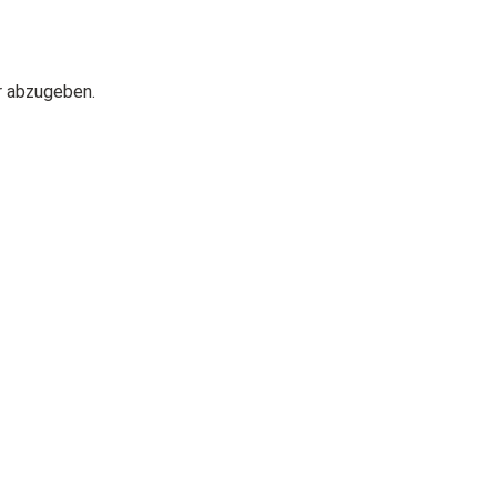
r abzugeben.