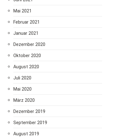
Mai 2021
Februar 2021
Januar 2021
Dezember 2020
Oktober 2020
August 2020
Juli 2020
Mai 2020
März 2020
Dezember 2019
September 2019
August 2019