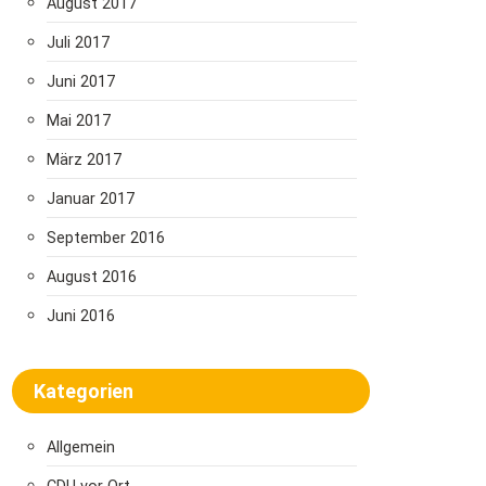
August 2017
Juli 2017
Juni 2017
Mai 2017
März 2017
Januar 2017
September 2016
August 2016
Juni 2016
Kategorien
Allgemein