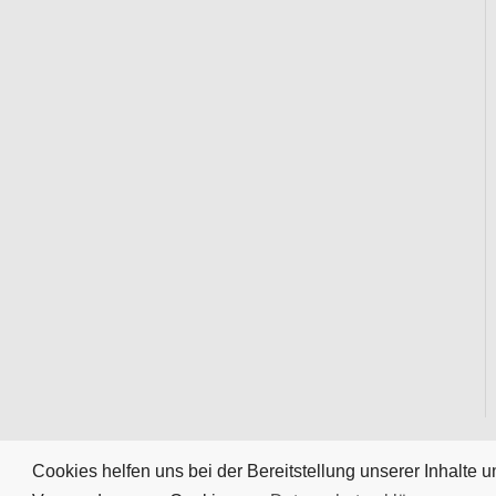
Cookies helfen uns bei der Bereitstellung unserer Inhalte