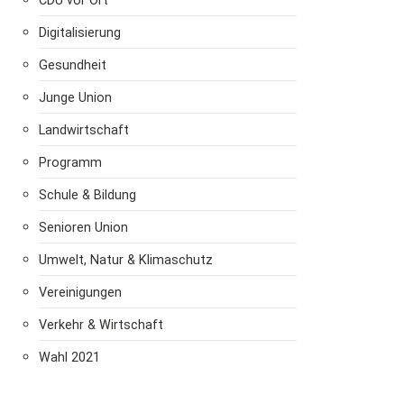
CDU vor Ort
Digitalisierung
Gesundheit
Junge Union
Landwirtschaft
Programm
Schule & Bildung
Senioren Union
Umwelt, Natur & Klimaschutz
Vereinigungen
Verkehr & Wirtschaft
Wahl 2021