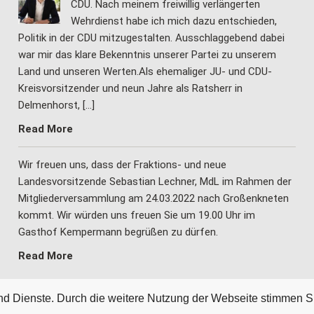
CDU. Nach meinem freiwillig verlängerten
Wehrdienst habe ich mich dazu entschieden,
Politik in der CDU mitzugestalten. Ausschlaggebend dabei
war mir das klare Bekenntnis unserer Partei zu unserem
Land und unseren Werten.Als ehemaliger JU- und CDU-
Kreisvorsitzender und neun Jahre als Ratsherr in
Delmenhorst, […]
Read More
Wir freuen uns, dass der Fraktions- und neue
Landesvorsitzende Sebastian Lechner, MdL im Rahmen der
Mitgliederversammlung am 24.03.2022 nach Großenkneten
kommt. Wir würden uns freuen Sie um 19.00 Uhr im
Gasthof Kempermann begrüßen zu dürfen.
Read More
 und Dienste. Durch die weitere Nutzung der Webseite stimmen S