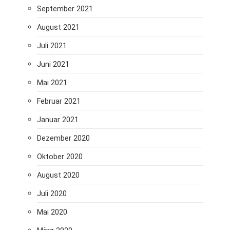
September 2021
August 2021
Juli 2021
Juni 2021
Mai 2021
Februar 2021
Januar 2021
Dezember 2020
Oktober 2020
August 2020
Juli 2020
Mai 2020