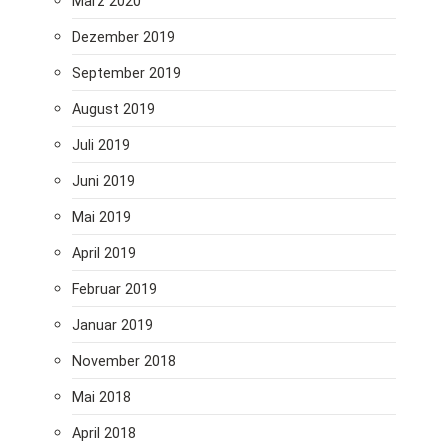
März 2020
Dezember 2019
September 2019
August 2019
Juli 2019
Juni 2019
Mai 2019
April 2019
Februar 2019
Januar 2019
November 2018
Mai 2018
April 2018