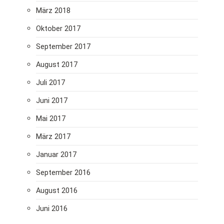
März 2018
Oktober 2017
September 2017
August 2017
Juli 2017
Juni 2017
Mai 2017
März 2017
Januar 2017
September 2016
August 2016
Juni 2016