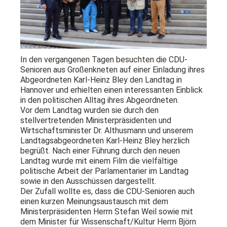
In den vergangenen Tagen besuchten die CDU-
Senioren aus Großenkneten auf einer Einladung ihres
Abgeordneten Karl-Heinz Bley den Landtag in
Hannover und erhielten einen interessanten Einblick
in den politischen Alltag ihres Abgeordneten.
Vor dem Landtag wurden sie durch den
stellvertretenden Ministerpräsidenten und
Wirtschaftsminister Dr. Althusmann und unserem
Landtagsabgeordneten Karl-Heinz Bley herzlich
begrüßt. Nach einer Führung durch den neuen
Landtag wurde mit einem Film die vielfältige
politische Arbeit der Parlamentarier im Landtag
sowie in den Ausschüssen dargestellt.
Der Zufall wollte es, dass die CDU-Senioren auch
einen kurzen Meinungsaustausch mit dem
Ministerpräsidenten Herrn Stefan Weil sowie mit
dem Minister für Wissenschaft/Kultur Herrn Björn