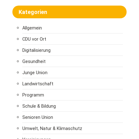
Kategorien
Allgemein
CDU vor Ort
Digitalisierung
Gesundheit
Junge Union
Landwirtschaft
Programm
Schule & Bildung
Senioren Union
Umwelt, Natur & Klimaschutz