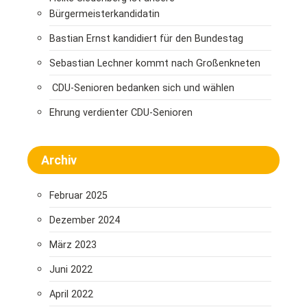
Bürgermeisterkandidatin
Bastian Ernst kandidiert für den Bundestag
Sebastian Lechner kommt nach Großenkneten
CDU-Senioren bedanken sich und wählen
Ehrung verdienter CDU-Senioren
Archiv
Februar 2025
Dezember 2024
März 2023
Juni 2022
April 2022