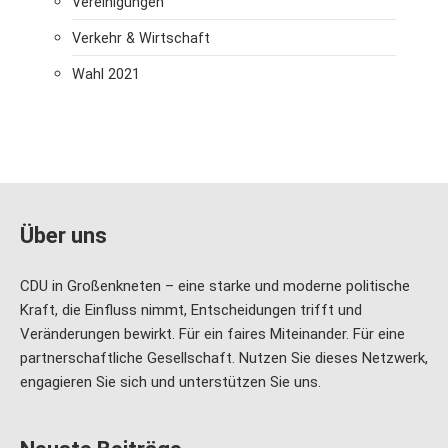
Vereinigungen
Verkehr & Wirtschaft
Wahl 2021
Über uns
CDU in Großenkneten – eine starke und moderne politische
Kraft, die Einfluss nimmt, Entscheidungen trifft und
Veränderungen bewirkt. Für ein faires Miteinander. Für eine
partnerschaftliche Gesellschaft. Nutzen Sie dieses Netzwerk,
engagieren Sie sich und unterstützen Sie uns.