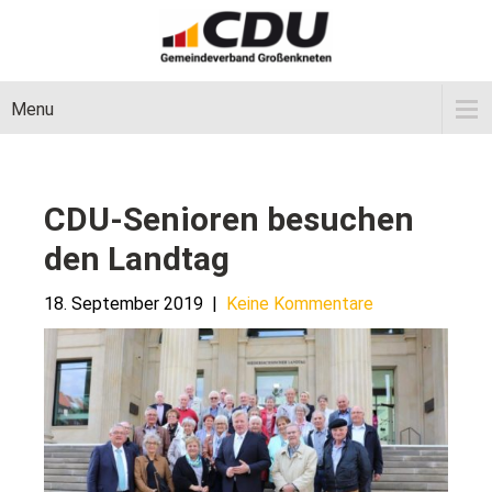
Menu
CDU-Senioren besuchen
den Landtag
18. September 2019
|
Keine Kommentare