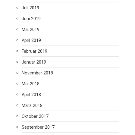
Juli 2019
Juni 2019
Mai 2019
April 2019
Februar 2019
Januar 2019
November 2018
Mai 2018
April 2018
März 2018
Oktober 2017
September 2017