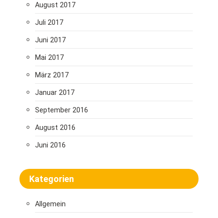
August 2017
Juli 2017
Juni 2017
Mai 2017
März 2017
Januar 2017
September 2016
August 2016
Juni 2016
Kategorien
Allgemein