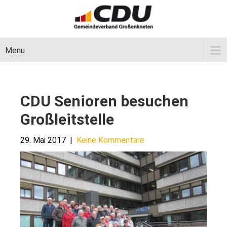
Menu
CDU Senioren besuchen
Großleitstelle
29. Mai 2017
|
Keine Kommentare