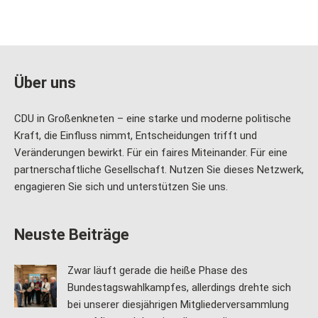
Über uns
CDU in Großenkneten – eine starke und moderne politische
Kraft, die Einfluss nimmt, Entscheidungen trifft und
Veränderungen bewirkt. Für ein faires Miteinander. Für eine
partnerschaftliche Gesellschaft. Nutzen Sie dieses Netzwerk,
engagieren Sie sich und unterstützen Sie uns.
Neuste Beiträge
Zwar läuft gerade die heiße Phase des
Bundestagswahlkampfes, allerdings drehte sich
bei unserer diesjährigen Mitgliederversammlung