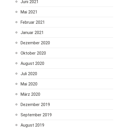
Juni 2021
Mai 2021
Februar 2021
Januar 2021
Dezember 2020
Oktober 2020
August 2020
Juli 2020
Mai 2020
März 2020
Dezember 2019
September 2019
August 2019