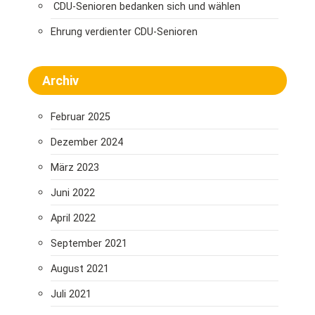
CDU-Senioren bedanken sich und wählen
Ehrung verdienter CDU-Senioren
Archiv
Februar 2025
Dezember 2024
März 2023
Juni 2022
April 2022
September 2021
August 2021
Juli 2021