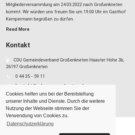
Mitgliederversammlung am 24.03.2022 nach Großenkneten
kommt. Wir würden uns freuen Sie um 19.00 Uhr im Gasthof
Kempermann begrüßen zu dürfen.
Read More
Kontakt
CDU Gemeindeverband Großenkneten Haaster Höhe 3b,
26197 Großenkneten
0 44 35 - 59 11
kontakt@cdu-grossenkneten.de
Cookies helfen uns bei der Bereitstellung
unserer Inhalte und Dienste. Durch die weitere
Nutzung der Webseite stimmen Sie der
Verwendung von Cookies zu.
Datenschutzerklärung