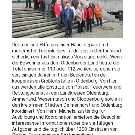
Rettung und Hilfe aus einer Hand, gepaart mit
modernster Technik, dies ist derzeit in Deutschland
sicherlich ein fast einmaliges Vorzeigeprojekt. Wenn
die Bewohner aus dem Oldenburger Land heute die
Telefonnummer 110 oder 112 wählen, sprechen sie
seit einigen Jahren mit den Bediensteten der
kooperativen Großleitstelle in Oldenburg. Von hier
aus werden alle Einsätze von Polizei, Feuerwehr und
Rettungsdienst in den Landkreisen Oldenburg,
Ammerland, Wesermarsch und Cloppenburg sowie in
den kreisfreien Städten Delmenhorst und Oldenburg
koordiniert. Von Herrn Michels, zuständig für
Ausbildung und Koordination, erhielten die Besucher
interessante Informationen über die vielfältigen
Aufgaben und die täglich über 1200 Einsätzen von