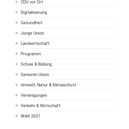
CDU vor Ort
Digitalisierung
Gesundheit
Junge Union
Landwirtschaft
Programm
Schule & Bildung
Senioren Union
Umwelt, Natur & Klimaschutz
Vereinigungen
Verkehr & Wirtschaft
Wahl 2021