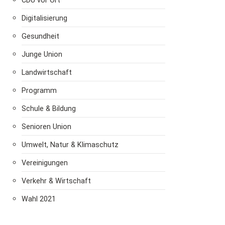
CDU vor Ort
Digitalisierung
Gesundheit
Junge Union
Landwirtschaft
Programm
Schule & Bildung
Senioren Union
Umwelt, Natur & Klimaschutz
Vereinigungen
Verkehr & Wirtschaft
Wahl 2021