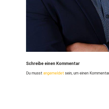
Schreibe einen Kommentar
Du musst
angemeldet
sein, um einen Kommenta