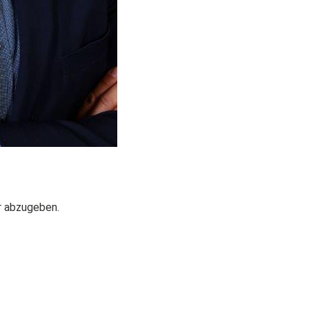
r abzugeben.