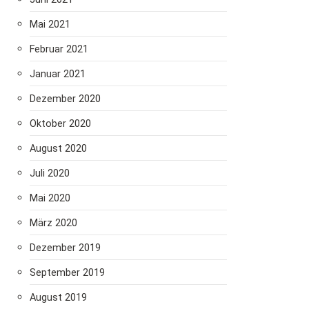
Mai 2021
Februar 2021
Januar 2021
Dezember 2020
Oktober 2020
August 2020
Juli 2020
Mai 2020
März 2020
Dezember 2019
September 2019
August 2019