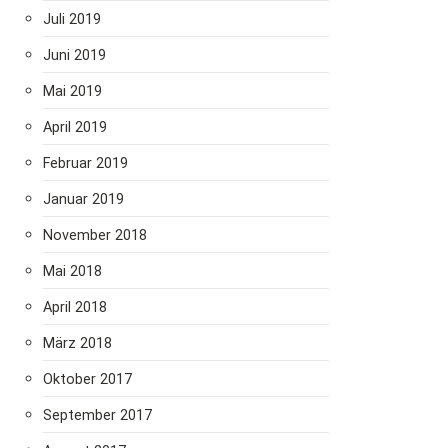
Juli 2019
Juni 2019
Mai 2019
April 2019
Februar 2019
Januar 2019
November 2018
Mai 2018
April 2018
März 2018
Oktober 2017
September 2017