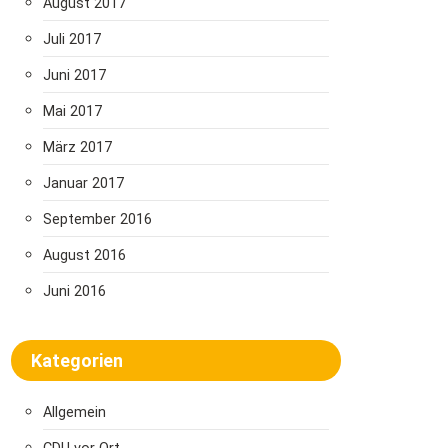
August 2017
Juli 2017
Juni 2017
Mai 2017
März 2017
Januar 2017
September 2016
August 2016
Juni 2016
Kategorien
Allgemein