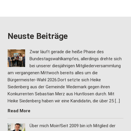
Neuste Beiträge
Zwar läuft gerade die heiße Phase des
Bundestagswahlkampfes, allerdings drehte sich
bei unserer diesjährigen Mitgliederversammlung
am vergangenen Mittwoch bereits alles um die
Bürgermeister-Wahl 2026.Dort setzte sich Heike
Siedenberg aus der Gemeinde Wedemark gegen ihren
Konkurrenten Sebastian Merz aus Huntlosen durch. Mit
Heike Siedenberg haben wir eine Kandidatin, die über 25 […]
Read More
Über mich Moin!Seit 2009 bin ich Mitglied der