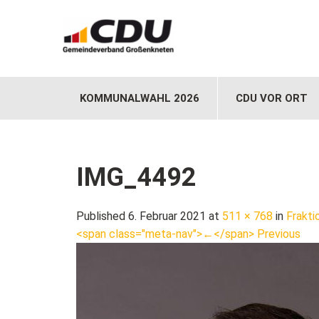
KOMMUNALWAHL 2026
CDU VOR ORT
IMG_4492
Published 6. Februar 2021 at
511 × 768
in
Frakti
<span class="meta-nav">←</span> Previous