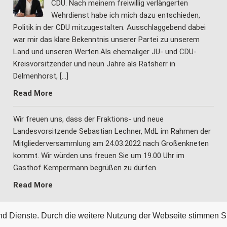
CDU. Nach meinem freiwillig verlängerten
Wehrdienst habe ich mich dazu entschieden,
Politik in der CDU mitzugestalten. Ausschlaggebend dabei
war mir das klare Bekenntnis unserer Partei zu unserem
Land und unseren Werten.Als ehemaliger JU- und CDU-
Kreisvorsitzender und neun Jahre als Ratsherr in
Delmenhorst, […]
Read More
Wir freuen uns, dass der Fraktions- und neue
Landesvorsitzende Sebastian Lechner, MdL im Rahmen der
Mitgliederversammlung am 24.03.2022 nach Großenkneten
kommt. Wir würden uns freuen Sie um 19.00 Uhr im
Gasthof Kempermann begrüßen zu dürfen.
Read More
 und Dienste. Durch die weitere Nutzung der Webseite stimmen S