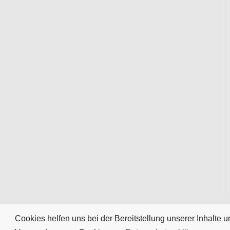
Cookies helfen uns bei der Bereitstellung unserer Inhalte