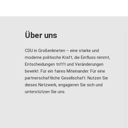
Über uns
CDU in Großenkneten – eine starke und
moderne politische Kraft, die Einfluss nimmt,
Entscheidungen trifft und Veränderungen
bewirkt. Für ein faires Miteinander. Für eine
partnerschaftliche Gesellschaft. Nutzen Sie
dieses Netzwerk, engagieren Sie sich und
unterstützen Sie uns.