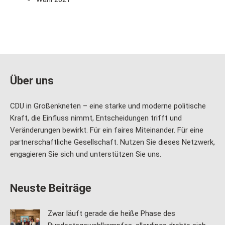
Über uns
CDU in Großenkneten – eine starke und moderne politische
Kraft, die Einfluss nimmt, Entscheidungen trifft und
Veränderungen bewirkt. Für ein faires Miteinander. Für eine
partnerschaftliche Gesellschaft. Nutzen Sie dieses Netzwerk,
engagieren Sie sich und unterstützen Sie uns.
Neuste Beiträge
Zwar läuft gerade die heiße Phase des