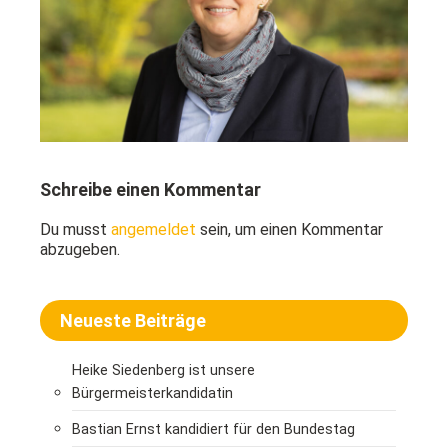
Schreibe einen Kommentar
Du musst
angemeldet
sein, um einen Kommentar
abzugeben.
Neueste Beiträge
Heike Siedenberg ist unsere
Bürgermeisterkandidatin
Bastian Ernst kandidiert für den Bundestag