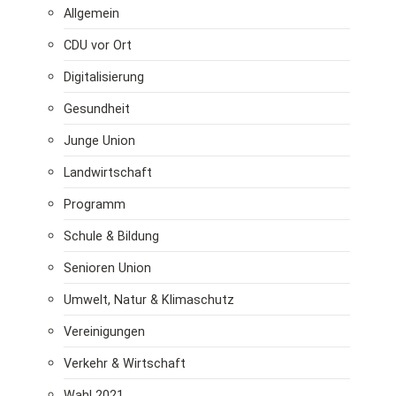
Allgemein
CDU vor Ort
Digitalisierung
Gesundheit
Junge Union
Landwirtschaft
Programm
Schule & Bildung
Senioren Union
Umwelt, Natur & Klimaschutz
Vereinigungen
Verkehr & Wirtschaft
Wahl 2021