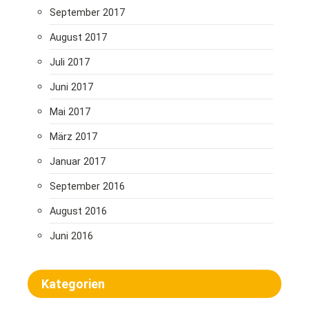
September 2017
August 2017
Juli 2017
Juni 2017
Mai 2017
März 2017
Januar 2017
September 2016
August 2016
Juni 2016
Kategorien