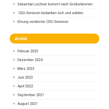
Sebastian Lechner kommt nach Großenkneten
CDU-Senioren bedanken sich und wählen
Ehrung verdienter CDU-Senioren
Archiv
Februar 2025
Dezember 2024
März 2023
Juni 2022
April 2022
September 2021
August 2021