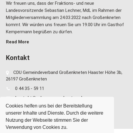
Wir freuen uns, dass der Fraktions- und neue
Landesvorsitzende Sebastian Lechner, MdL im Rahmen der
Mitgliederversammlung am 24.03.2022 nach Großenkneten
kommt. Wir würden uns freuen Sie um 19.00 Uhr im Gasthof
Kempermann begrüßen zu dürfen.
Read More
Kontakt
CDU Gemeindeverband Großenkneten Haaster Höhe 3b,
26197 Großenkneten
0 44 35 - 59 11
kontakt@cdu-grossenkneten.de
Cookies helfen uns bei der Bereitstellung
unserer Inhalte und Dienste. Durch die weitere
Nutzung der Webseite stimmen Sie der
Verwendung von Cookies zu.