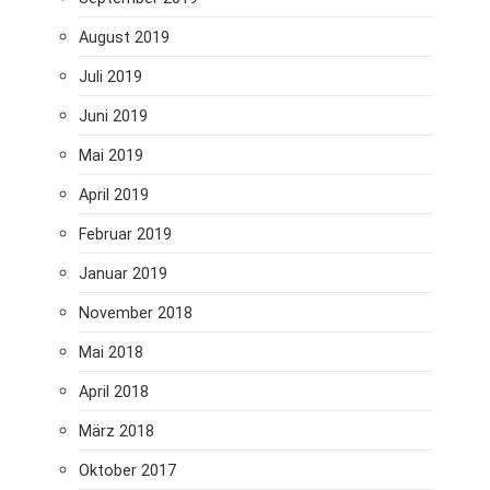
August 2019
Juli 2019
Juni 2019
Mai 2019
April 2019
Februar 2019
Januar 2019
November 2018
Mai 2018
April 2018
März 2018
Oktober 2017