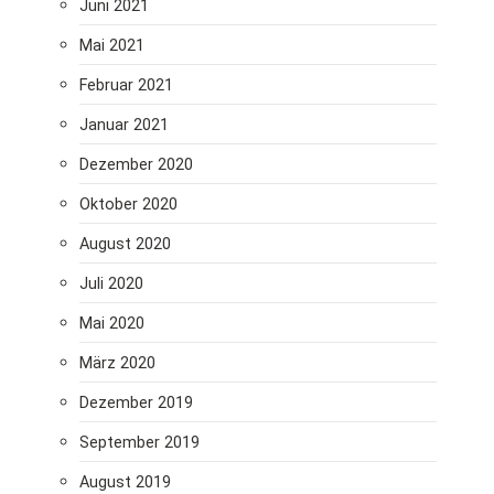
Juni 2021
Mai 2021
Februar 2021
Januar 2021
Dezember 2020
Oktober 2020
August 2020
Juli 2020
Mai 2020
März 2020
Dezember 2019
September 2019
August 2019