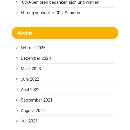
CDU-Senioren bedanken sich und wählen
Ehrung verdienter CDU-Senioren
Archiv
Februar 2025
Dezember 2024
März 2023
Juni 2022
April 2022
September 2021
August 2021
Juli 2021