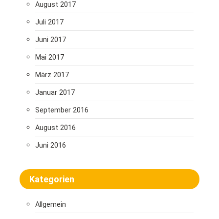
August 2017
Juli 2017
Juni 2017
Mai 2017
März 2017
Januar 2017
September 2016
August 2016
Juni 2016
Kategorien
Allgemein