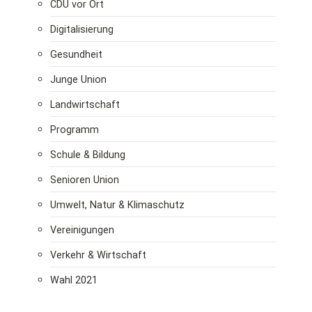
CDU vor Ort
Digitalisierung
Gesundheit
Junge Union
Landwirtschaft
Programm
Schule & Bildung
Senioren Union
Umwelt, Natur & Klimaschutz
Vereinigungen
Verkehr & Wirtschaft
Wahl 2021