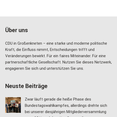
Über uns
CDU in Großenkneten – eine starke und moderne politische
Kraft, die Einfluss nimmt, Entscheidungen trifft und
Veränderungen bewirkt. Für ein faires Miteinander. Für eine
partnerschaftliche Gesellschaft. Nutzen Sie dieses Netzwerk,
engagieren Sie sich und unterstützen Sie uns.
Neuste Beiträge
Zwar läuft gerade die heiße Phase des
Bundestagswahlkampfes, allerdings drehte sich
bei unserer diesjährigen Mitgliederversammlung