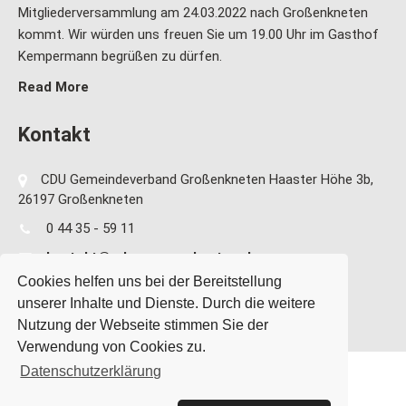
Mitgliederversammlung am 24.03.2022 nach Großenkneten
kommt. Wir würden uns freuen Sie um 19.00 Uhr im Gasthof
Kempermann begrüßen zu dürfen.
Read More
Kontakt
CDU Gemeindeverband Großenkneten Haaster Höhe 3b,
26197 Großenkneten
0 44 35 - 59 11
kontakt@cdu-grossenkneten.de
Cookies helfen uns bei der Bereitstellung
unserer Inhalte und Dienste. Durch die weitere
Nutzung der Webseite stimmen Sie der
Verwendung von Cookies zu.
Datenschutzerklärung