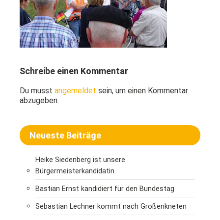
Schreibe einen Kommentar
Du musst
angemeldet
sein, um einen Kommentar
abzugeben.
Neueste Beiträge
Heike Siedenberg ist unsere
Bürgermeisterkandidatin
Bastian Ernst kandidiert für den Bundestag
Sebastian Lechner kommt nach Großenkneten