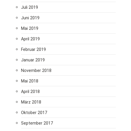
Juli 2019
Juni 2019
Mai 2019
April 2019
Februar 2019
Januar 2019
November 2018
Mai 2018
April 2018
März 2018
Oktober 2017
September 2017