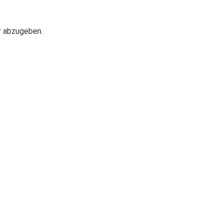
r abzugeben.