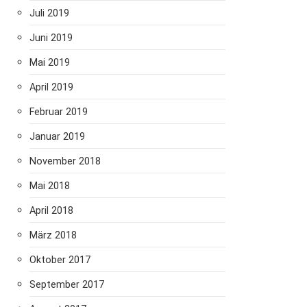
Juli 2019
Juni 2019
Mai 2019
April 2019
Februar 2019
Januar 2019
November 2018
Mai 2018
April 2018
März 2018
Oktober 2017
September 2017