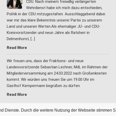
CDU. Nach meinem freiwillig verlängerten
Wehrdienst habe ich mich dazu entschieden,
Politik in der CDU mitzugestalten. Ausschlaggebend dabei
war mir das klare Bekenntnis unserer Partei zu unserem
Land und unseren Werten.Als ehemaliger JU- und CDU-
Kreisvorsitzender und neun Jahre als Ratsherr in
Delmenhorst, […]
Read More
Wir freuen uns, dass der Fraktions- und neue
Landesvorsitzende Sebastian Lechner, MdL im Rahmen der
Mitgliederversammlung am 24.03.2022 nach Großenkneten
kommt. Wir würden uns freuen Sie um 19.00 Uhr im
Gasthof Kempermann begrüßen zu dürfen.
Read More
 und Dienste. Durch die weitere Nutzung der Webseite stimmen S