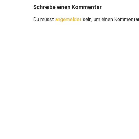
Schreibe einen Kommentar
Du musst
angemeldet
sein, um einen Kommenta