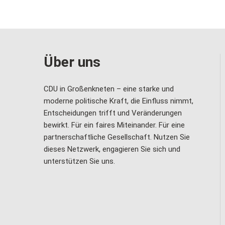
Über uns
CDU in Großenkneten – eine starke und
moderne politische Kraft, die Einfluss nimmt,
Entscheidungen trifft und Veränderungen
bewirkt. Für ein faires Miteinander. Für eine
partnerschaftliche Gesellschaft. Nutzen Sie
dieses Netzwerk, engagieren Sie sich und
unterstützen Sie uns.