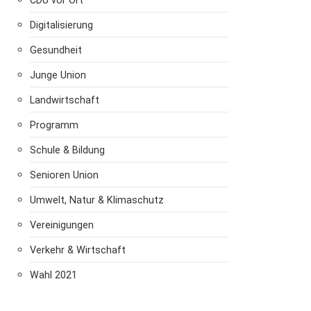
CDU vor Ort
Digitalisierung
Gesundheit
Junge Union
Landwirtschaft
Programm
Schule & Bildung
Senioren Union
Umwelt, Natur & Klimaschutz
Vereinigungen
Verkehr & Wirtschaft
Wahl 2021