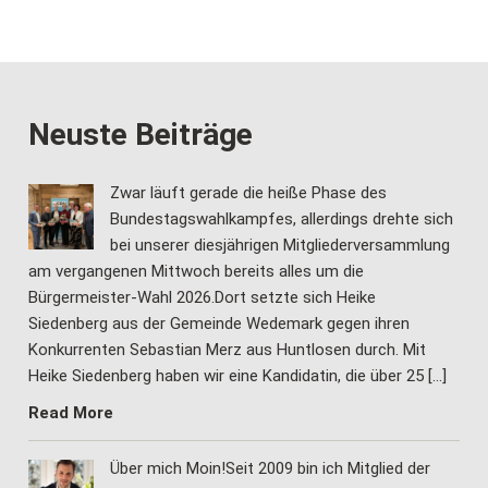
Neuste Beiträge
Zwar läuft gerade die heiße Phase des
Bundestagswahlkampfes, allerdings drehte sich
bei unserer diesjährigen Mitgliederversammlung
am vergangenen Mittwoch bereits alles um die
Bürgermeister-Wahl 2026.Dort setzte sich Heike
Siedenberg aus der Gemeinde Wedemark gegen ihren
Konkurrenten Sebastian Merz aus Huntlosen durch. Mit
Heike Siedenberg haben wir eine Kandidatin, die über 25 […]
Read More
Über mich Moin!Seit 2009 bin ich Mitglied der