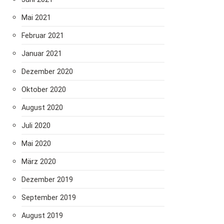
Mai 2021
Februar 2021
Januar 2021
Dezember 2020
Oktober 2020
August 2020
Juli 2020
Mai 2020
März 2020
Dezember 2019
September 2019
August 2019