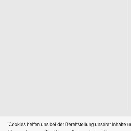
Cookies helfen uns bei der Bereitstellung unserer Inhalte