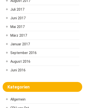
August 2017
Juli 2017
Juni 2017
Mai 2017
März 2017
Januar 2017
September 2016
August 2016
Juni 2016
Kategorien
Allgemein